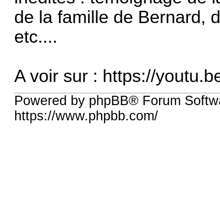
de la famille de Bernard, 
etc....
A voir sur :
https://youtu
Powered by phpBB® Forum Softwa
https://www.phpbb.com/